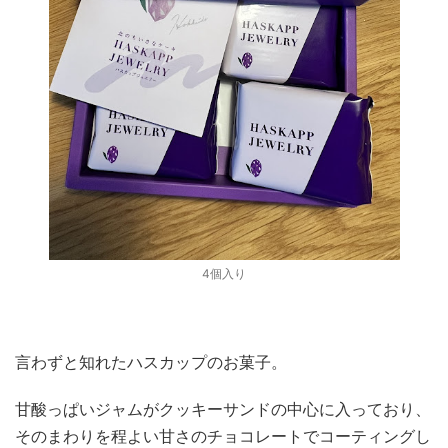
4個入り
言わずと知れたハスカップのお菓子。
甘酸っぱいジャムがクッキーサンドの中心に入っており、
そのまわりを程よい甘さのチョコレートでコーティングし