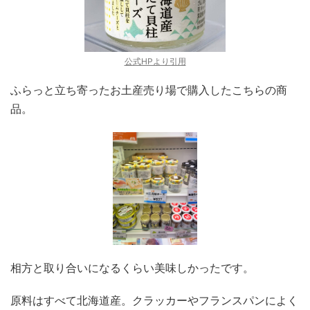
公式HPより引用
ふらっと立ち寄ったお土産売り場で購入したこちらの商
品。
相方と取り合いになるくらい美味しかったです。
原料はすべて北海道産。クラッカーやフランスパンによく