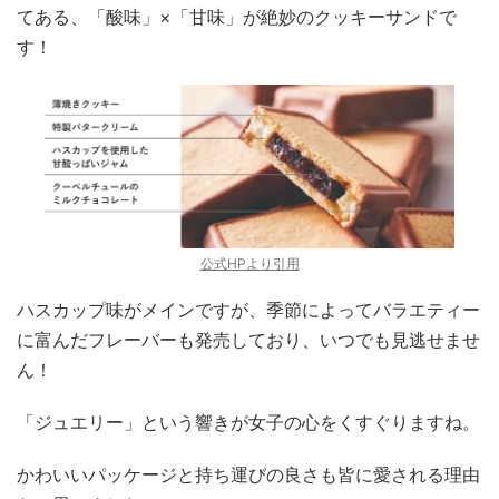
てある、「酸味」×「甘味」が絶妙のクッキーサンドで
す！
公式HPより引用
ハスカップ味がメインですが、季節によってバラエティー
に富んだフレーバーも発売しており、いつでも見逃せませ
ん！
「ジュエリー」という響きが女子の心をくすぐりますね。
かわいいパッケージと持ち運びの良さも皆に愛される理由