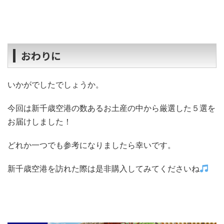
おわりに
いかがでしたでしょうか。
今回は新千歳空港の数あるお土産の中から厳選した５選を
お届けしました！
どれか一つでも参考になりましたら幸いです。
新千歳空港を訪れた際は是非購入してみてくださいね