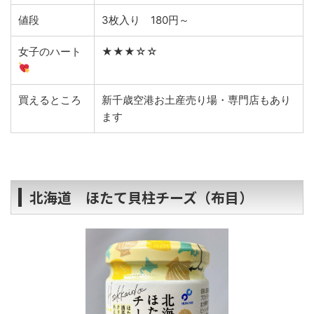
値段
3枚入り 180円～
女子のハート
★★★☆☆
買えるところ
新千歳空港お土産売り場・専門店もあり
ます
北海道 ほたて貝柱チーズ（布目）