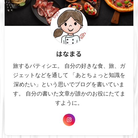
はなまる
旅するパティシエ。 自分の好きな食、旅、ガ
ジェットなどを通して 「あとちょっと知識を
深めたい」という思いでブログを書いていま
す。 自分の書いた文章が誰かのお役にたてま
すように。