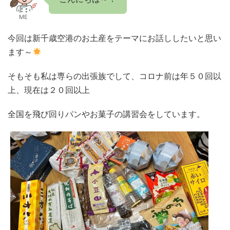
ME
今回は新千歳空港のお土産をテーマにお話ししたいと思い
ます～
そもそも私は専らの出張族でして、コロナ前は年５０回以
上、現在は２０回以上
全国を飛び回りパンやお菓子の講習会をしています。