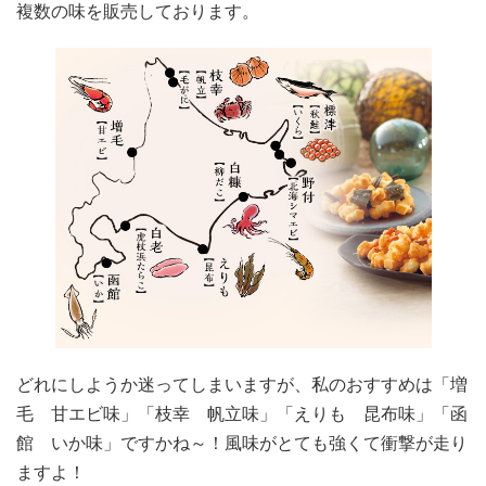
複数の味を販売しております。
どれにしようか迷ってしまいますが、私のおすすめは「増
毛 甘エビ味」「枝幸 帆立味」「えりも 昆布味」「函
館 いか味」ですかね～！風味がとても強くて衝撃が走り
ますよ！