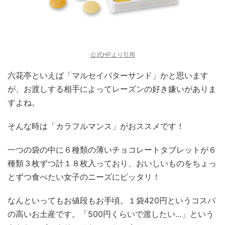
公式HPより引用
六花亭といえば「マルセイバターサンド」かと思います
が、お渡しする相手によってレーズンの好き嫌いがありま
すよね。
そんな時は「カラフルマンス」がおススメです！
一つの袋の中に６種類の薄いチョコレートタブレットが６
種類３枚ずつ計１８枚入っており、おいしいものをちょっ
とずつ食べたい女子のニーズにピッタリ！
なんといってもお値段もお手頃。１袋420円というコスパ
の高いお土産です。「500円くらいで渡したい…」という