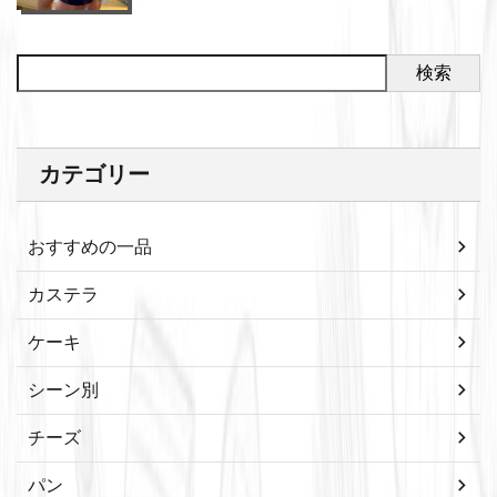
検索
カテゴリー
おすすめの一品
カステラ
ケーキ
シーン別
チーズ
パン