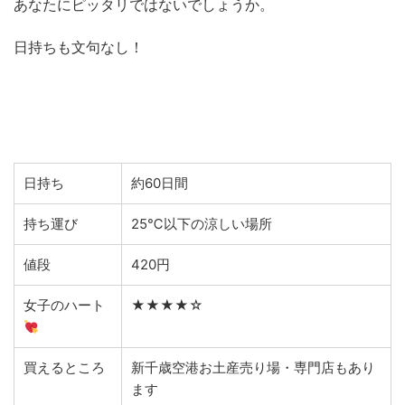
あなたにピッタリではないでしょうか。
日持ちも文句なし！
日持ち
約60日間
持ち運び
25℃以下の涼しい場所
値段
420円
女子のハート
★★★★☆
買えるところ
新千歳空港お土産売り場・専門店もあり
ます