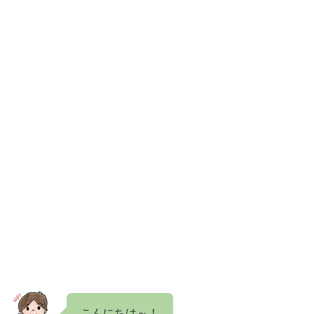
こんにちは～！