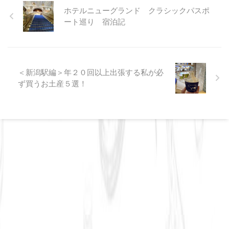
ホテルニューグランド クラシックパスポ
ート巡り 宿泊記
＜新潟駅編＞年２０回以上出張する私が必
ず買うお土産５選！