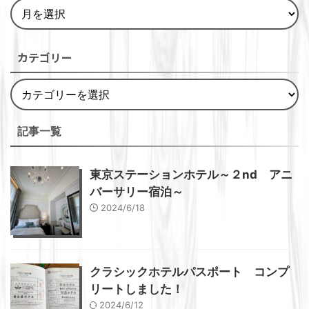
カテゴリー
記事一覧
東京ステーションホテル～２nd アニ
バーサリー宿泊～
2024/6/18
クラシックホテルパスポート コンプ
リートしました！
2024/6/12