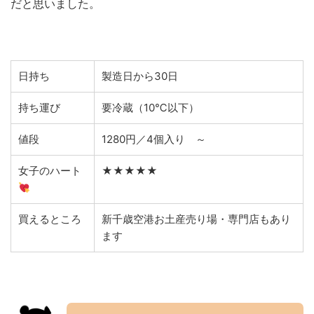
だと思いました。
日持ち
製造日から30日
持ち運び
要冷蔵（10℃以下）
値段
1280円／4個入り ～
女子のハート
★★★★★
買えるところ
新千歳空港お土産売り場・専門店もあり
ます