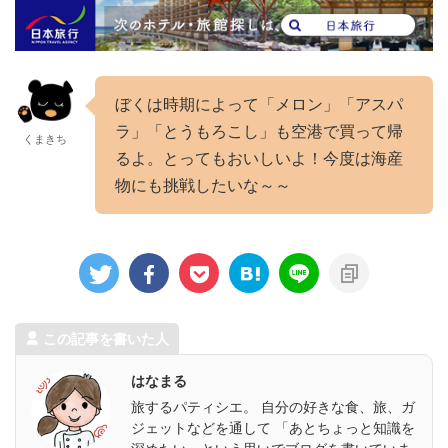
ぼくは時期によって「メロン」「アスパ
ラ」「とうもろこし」も空港で買って帰
くまきち
るよ。とってもおいしいよ！今度は海産
物にも挑戦したいな～～
この記事を書いた人
はなまる
旅するパティシエ。 自分の好きな食、旅、ガ
ジェットなどを通して 「あとちょっと知識を