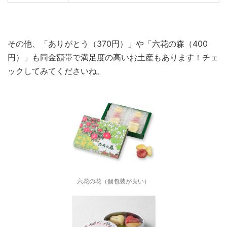
その他、「ありがとう（370円）」や「六花の森（400
円）」も同金額帯で満足度の高いお土産もあります！チェ
ックしてみてくださいね。
六花の花（個包装が良い）