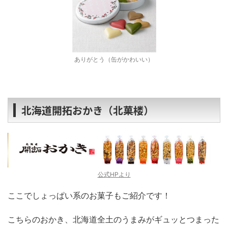
ありがとう（缶がかわいい）
北海道開拓おかき（北菓楼）
公式HPより
ここでしょっぱい系のお菓子もご紹介です！
こちらのおかき、北海道全土のうまみがギュッとつまった