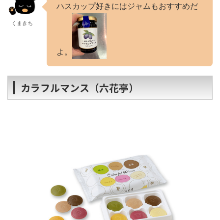
ハスカップ好きにはジャムもおすすめだ
くまきち
よ。
カラフルマンス（六花亭）